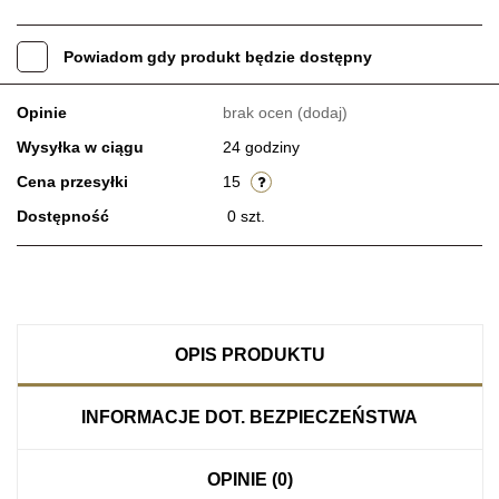
Powiadom gdy produkt będzie dostępny
Opinie
brak ocen
(dodaj)
Wysyłka w ciągu
24 godziny
Cena przesyłki
15
Dostępność
0
szt.
OPIS PRODUKTU
INFORMACJE DOT. BEZPIECZEŃSTWA
OPINIE (0)