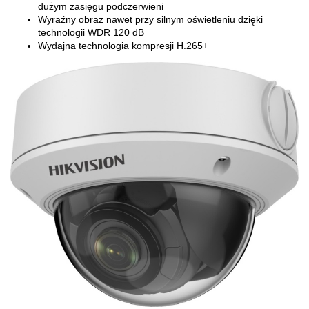
dużym zasięgu podczerwieni
Wyraźny obraz nawet przy silnym oświetleniu dzięki
technologii WDR 120 dB
Wydajna technologia kompresji H.265+