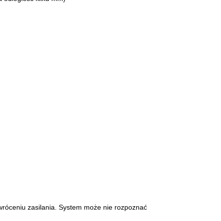
ywróceniu zasilania. System może nie rozpoznać