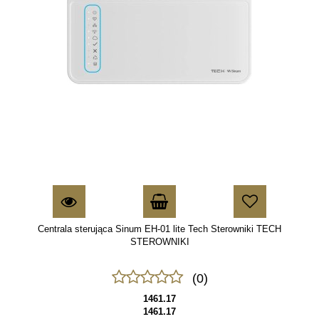
Centrala sterująca Sinum EH-01 lite Tech Sterowniki TECH
STEROWNIKI
(0)
1461.17
1461.17