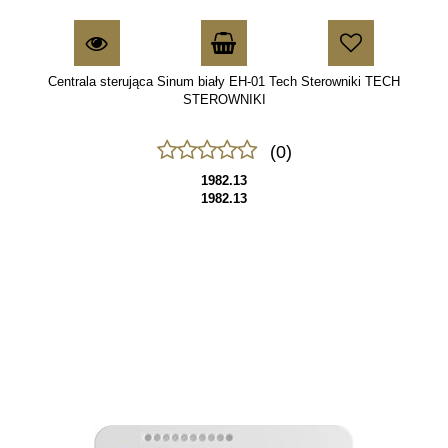
Centrala sterująca Sinum biały EH-01 Tech Sterowniki TECH
STEROWNIKI
(0)
1982.13
1982.13