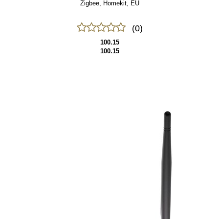
Zigbee, Homekit, EU
(0)
100.15
100.15