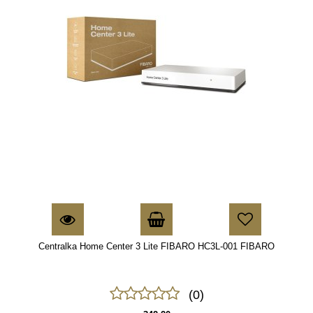
Centralka Home Center 3 Lite FIBARO HC3L-001 FIBARO
(0)