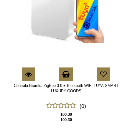
Centrala Bramka ZigBee 3.0 + Bluetooth WIFI TUYA SMART
LUXURY-GOODS
(0)
100.30
100.30