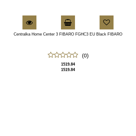
Centralka Home Center 3 FIBARO FGHC3 EU Black FIBARO
(0)
1519.84
1519.84