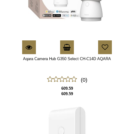
Aqara Camera Hub G350 Select CH-C14D AQARA
(0)
609.59
609.59