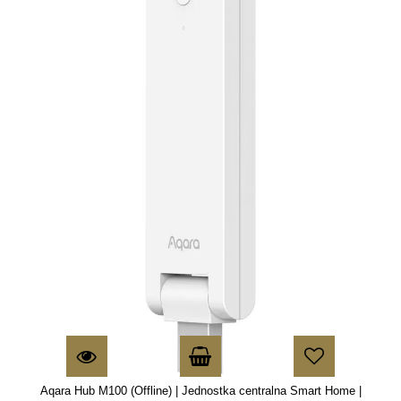
Aqara Hub M100 (Offline) | Jednostka centralna Smart Home |