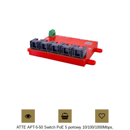
ATTE APT-5-50 Switch PoE 5 portowy 10/100/1000Mbps,