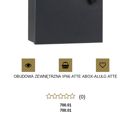
OBUDOWA ZEWNĘTRZNA IP66 ATTE ABOX-ALULG ATTE
(0)
700.01
700.01