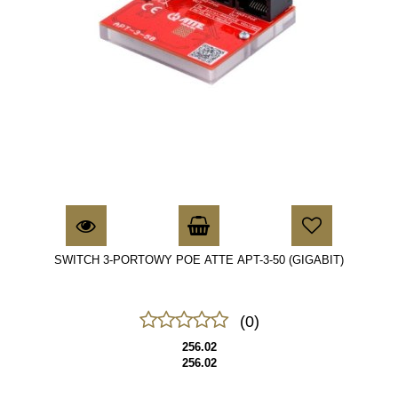
SWITCH 3-PORTOWY POE ATTE APT-3-50 (GIGABIT)
(0)
256.02
256.02