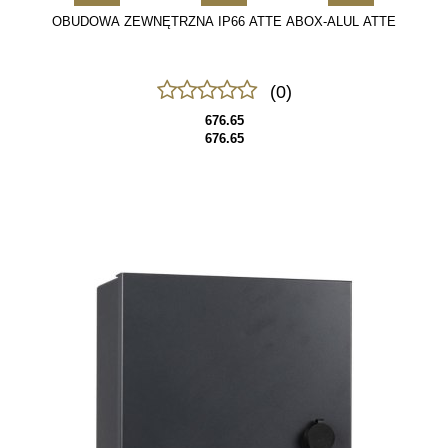
OBUDOWA ZEWNĘTRZNA IP66 ATTE ABOX-ALUL ATTE
(0)
676.65
676.65