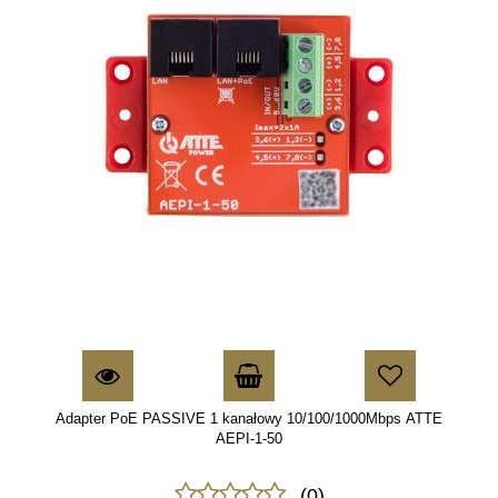
Adapter PoE PASSIVE 1 kanałowy 10/100/1000Mbps ATTE
AEPI-1-50
(0)