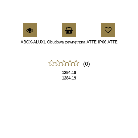
ABOX-ALUXL Obudowa zewnętrzna ATTE IP66 ATTE
(0)
1284.19
1284.19