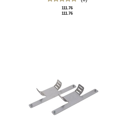
111.76
111.76