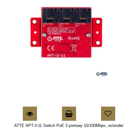
ATTE APT-3-11 Switch PoE 3 portowy 10/100Mbps, extender