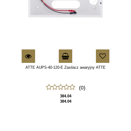
ATTE AUPS-40-120-E Zasilacz awaryjny ATTE
(0)
384.04
384.04