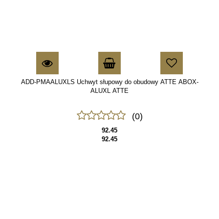
ADD-PMAALUXLS Uchwyt słupowy do obudowy ATTE ABOX-
ALUXL ATTE
(0)
92.45
92.45