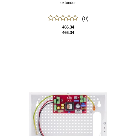
extender
(0)
466.34
466.34