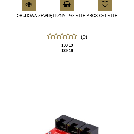
OBUDOWA ZEWNĘTRZNA IP68 ATTE ABOX-CA1 ATTE
(0)
139.19
139.19