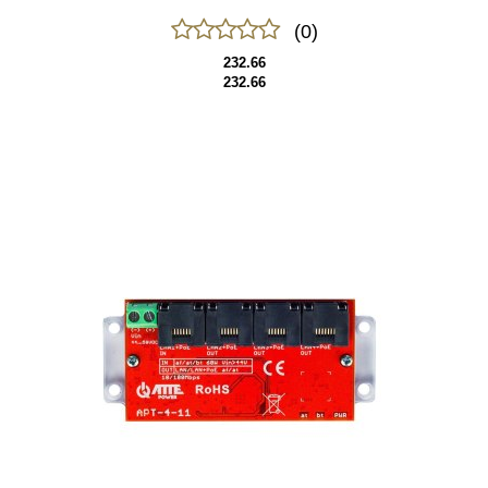
(0)
232.66
232.66