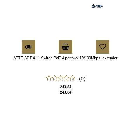
ATTE APT-4-11 Switch PoE 4 portowy 10/100Mbps, extender
(0)
243.84
243.84