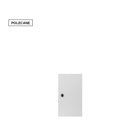
POLECANE