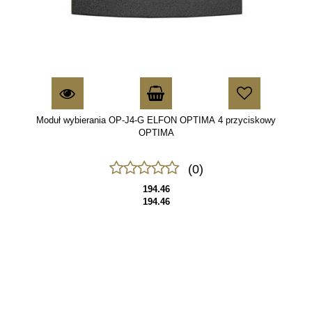
Moduł wybierania OP-J4-G ELFON OPTIMA 4 przyciskowy
OPTIMA
(0)
194.46
194.46