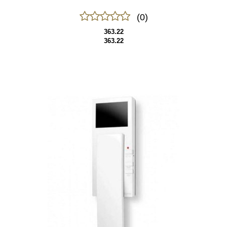
(0)
363.22
363.22