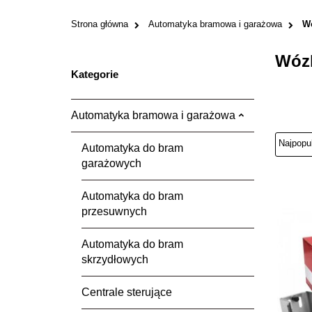
Strona główna
Automatyka bramowa i garażowa
Wó
Wózki
Kategorie
Automatyka bramowa i garażowa
Automatyka do bram
garażowych
Automatyka do bram
przesuwnych
Automatyka do bram
skrzydłowych
Centrale sterujące