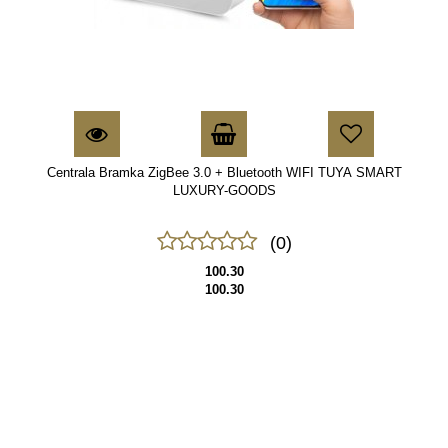
Centrala Bramka ZigBee 3.0 + Bluetooth WIFI TUYA SMART
LUXURY-GOODS
(0)
100.30
100.30