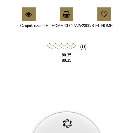
Czujnik czadu EL HOME CD-17A2v2300/B EL-HOME
(0)
80.35
80.35