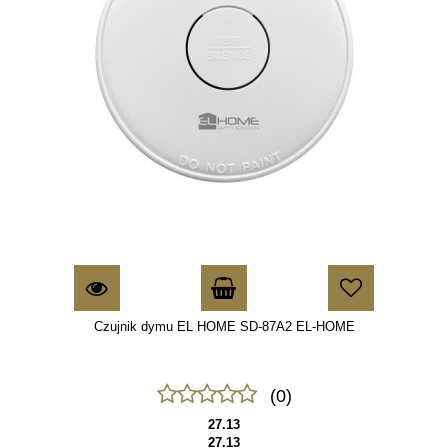
Czujnik dymu EL HOME SD-87A2 EL-HOME
(0)
27.13
27.13