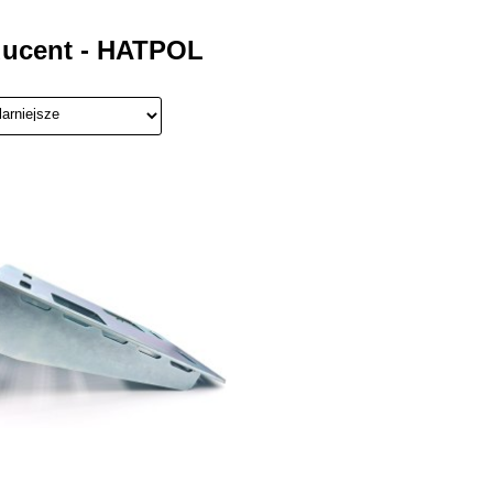
ucent - HATPOL