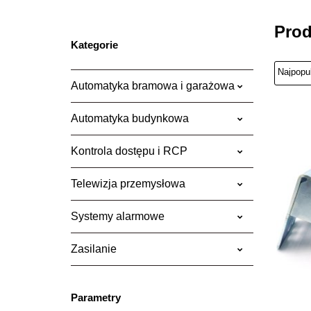
Prod
Kategorie
Automatyka bramowa i garażowa
Automatyka budynkowa
Kontrola dostępu i RCP
Telewizja przemysłowa
Systemy alarmowe
Zasilanie
Parametry