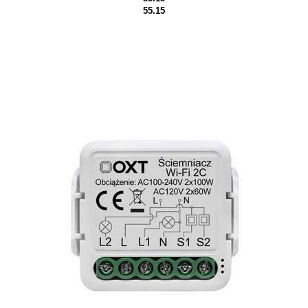
55.15