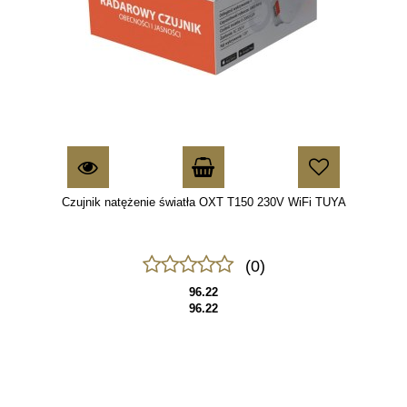
Czujnik natężenie światła OXT T150 230V WiFi TUYA
(0)
96.22
96.22