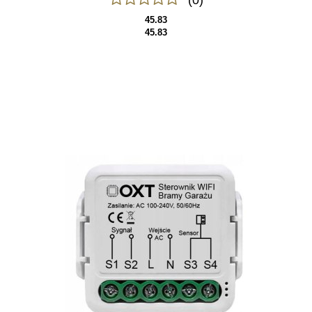
(0)
45.83
45.83