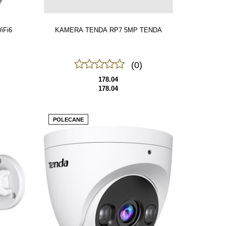
iFi6
KAMERA TENDA RP7 5MP TENDA
(0)
178.04
178.04
POLECANE