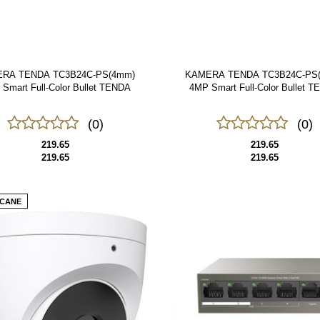
RA TENDA TC3B24C-PS(4mm)
KAMERA TENDA TC3B24C-PS
Smart Full-Color Bullet TENDA
4MP Smart Full-Color Bullet 
(0)
(0)
219.65
219.65
219.65
219.65
CANE