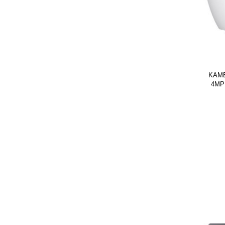
KAME
4MP 