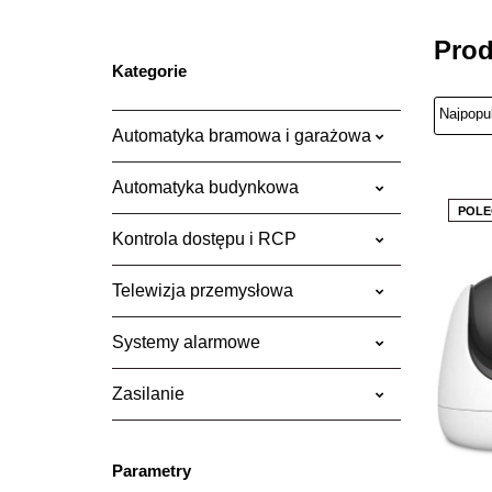
Prod
Kategorie
Automatyka bramowa i garażowa
Automatyka budynkowa
POLE
Kontrola dostępu i RCP
Telewizja przemysłowa
Systemy alarmowe
Zasilanie
Parametry