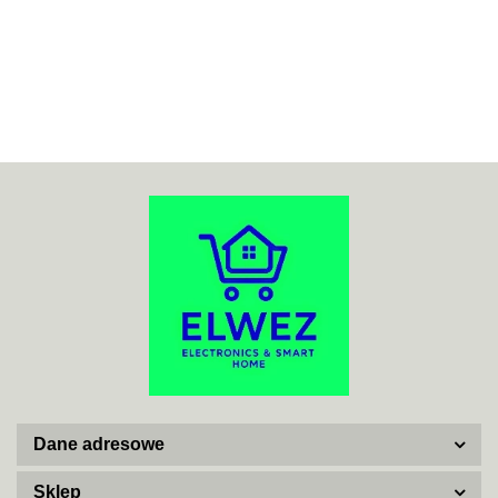
70MAI
ACO
ADATA
Dane adresowe
AISKO
Sklep