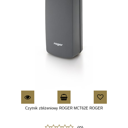
Czytnik zbliżeniowy ROGER MCT62E ROGER