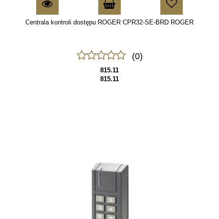
Centrala kontroli dostępu ROGER CPR32-SE-BRD ROGER
(0)
815.11
815.11