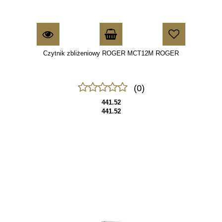
Czytnik zbliżeniowy ROGER MCT12M ROGER
(0)
441.52
441.52