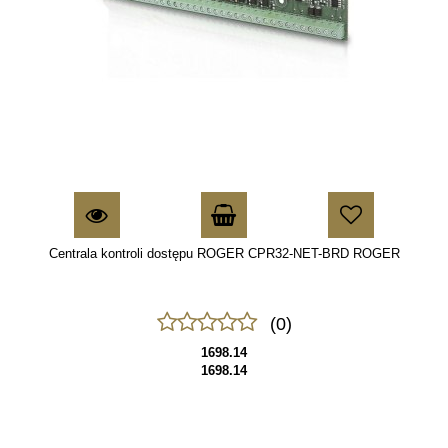
Centrala kontroli dostępu ROGER CPR32-NET-BRD ROGER
(0)
1698.14
1698.14