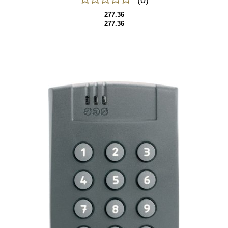
(0)
277.36
277.36