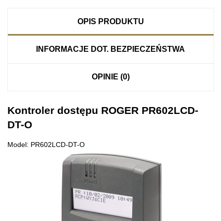
OPIS PRODUKTU
INFORMACJE DOT. BEZPIECZEŃSTWA
OPINIE (0)
Kontroler dostępu ROGER PR602LCD-
DT-O
Model: PR602LCD-DT-O