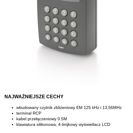
NAJWAŻNIEJSZE CECHY
wbudowany czytnik zbliżeniowy EM 125 kHz i 13,56MHz
terminal RCP
kabel przełączeniowy 0.5M
klawiatura silikonowa, 4-linijkowy wyświetlacz LCD