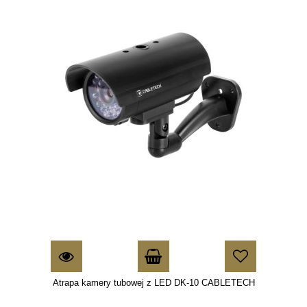
Atrapa kamery tubowej z LED DK-10 CABLETECH