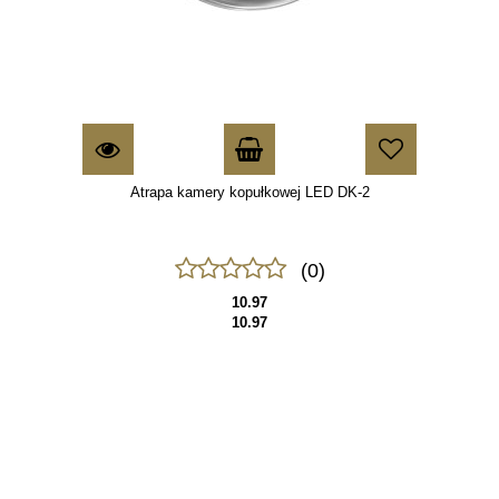
Atrapa kamery kopułkowej LED DK-2
(0)
10.97
10.97