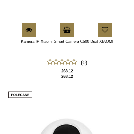
Kamera IP Xiaomi Smart Camera C500 Dual XIAOMI
(0)
268.12
268.12
POLECANE