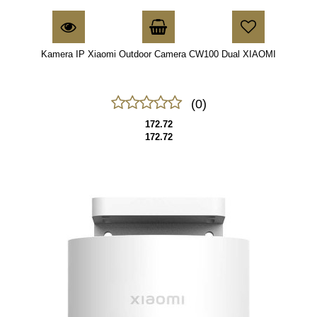
Kamera IP Xiaomi Outdoor Camera CW100 Dual XIAOMI
(0)
172.72
172.72