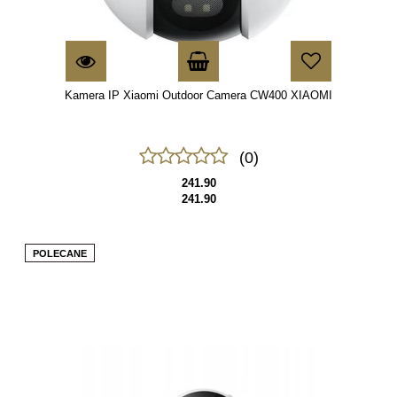
Kamera IP Xiaomi Outdoor Camera CW400 XIAOMI
(0)
241.90
241.90
POLECANE