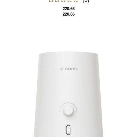
(0)
220.66
220.66