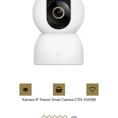
Kamera IP Xiaomi Smart Camera C701 XIAOMI