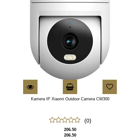
Kamera IP Xiaomi Outdoor Camera CW300
(0)
206.50
206.50