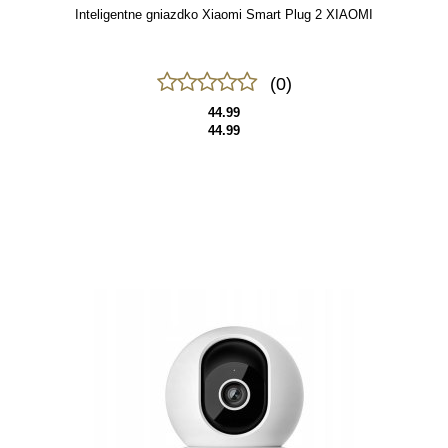
Inteligentne gniazdko Xiaomi Smart Plug 2 XIAOMI
(0)
44.99
44.99