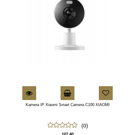
Kamera IP Xiaomi Smart Camera C100 XIAOMI
(0)
107.40