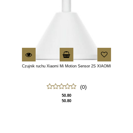
Czujnik ruchu Xiaomi Mi Motion Sensor 2S XIAOMI
(0)
50.80
50.80