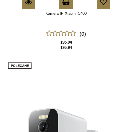
Kamera IP Xiaomi C400
(0)
195.94
195.94
POLECANE