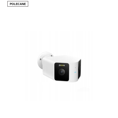
POLECANE