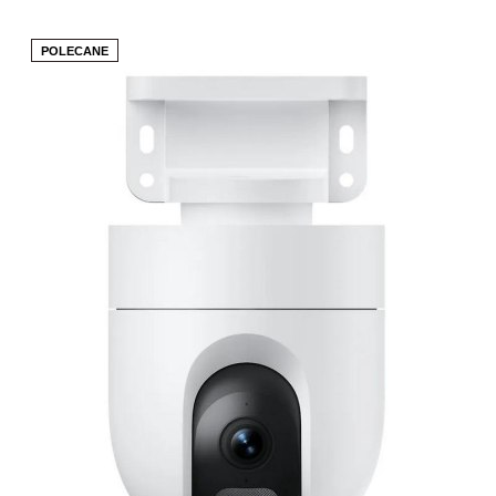
POLECANE