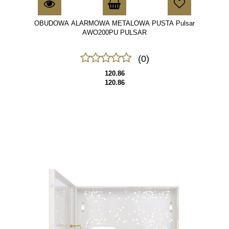
OBUDOWA ALARMOWA METALOWA PUSTA Pulsar
AWO200PU PULSAR
(0)
120.86
120.86