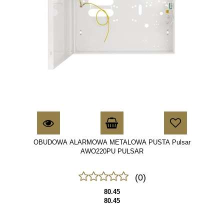
OBUDOWA ALARMOWA METALOWA PUSTA Pulsar
AWO220PU PULSAR
(0)
80.45
80.45