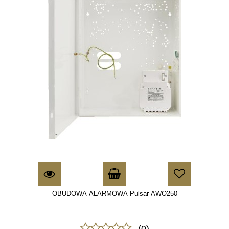
OBUDOWA ALARMOWA Pulsar AWO250