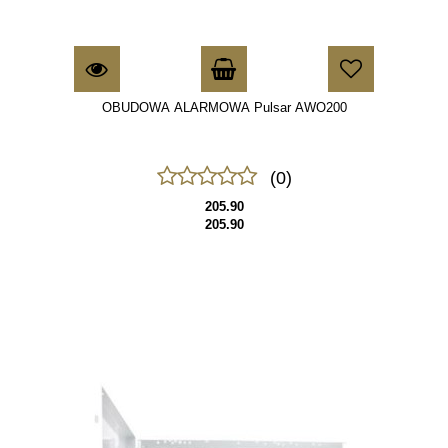
OBUDOWA ALARMOWA Pulsar AWO200
(0)
205.90
205.90