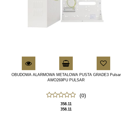
OBUDOWA ALARMOWA METALOWA PUSTA GRADE3 Pulsar
AWO269PU PULSAR
(0)
358.11
358.11