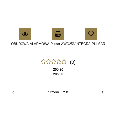
OBUDOWA ALARMOWA Pulsar AWO256/INTEGRA PULSAR
(0)
205.90
205.90