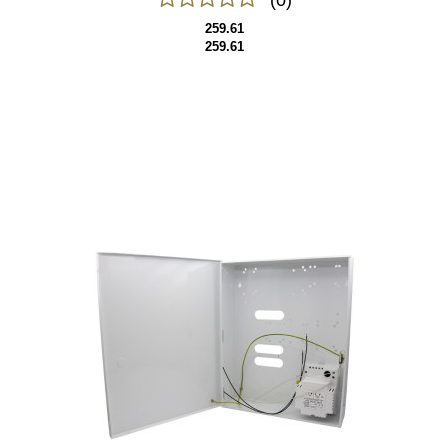
(0)
259.61
259.61