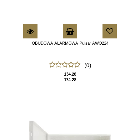
OBUDOWA ALARMOWA Pulsar AWO224
(0)
134.28
134.28