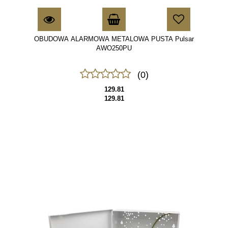
OBUDOWA ALARMOWA METALOWA PUSTA Pulsar
AWO250PU
(0)
129.81
129.81