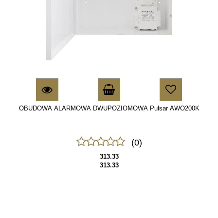
OBUDOWA ALARMOWA DWUPOZIOMOWA Pulsar AWO200K
(0)
313.33
313.33