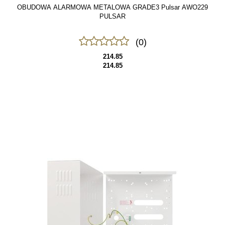
OBUDOWA ALARMOWA METALOWA GRADE3 Pulsar AWO229
PULSAR
(0)
214.85
214.85