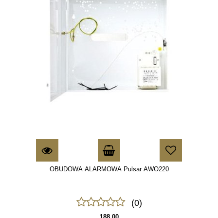
OBUDOWA ALARMOWA Pulsar AWO220
(0)
188.00