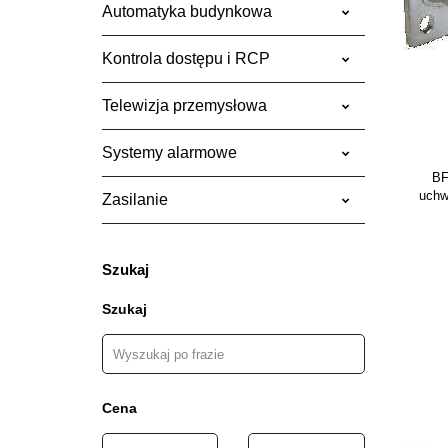
Automatyka budynkowa
Kontrola dostępu i RCP
Telewizja przemysłowa
Systemy alarmowe
BF
uchw
Zasilanie
Szukaj
Szukaj
Cena