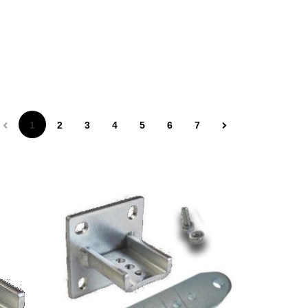
1
2
3
4
5
6
7