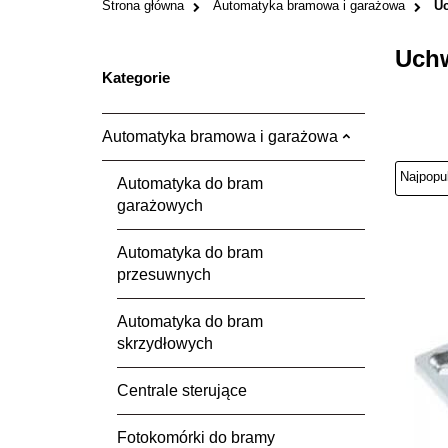
Strona główna
Automatyka bramowa i garażowa
Uc
Uchw
Kategorie
Automatyka bramowa i garażowa
Automatyka do bram
garażowych
Automatyka do bram
przesuwnych
Automatyka do bram
skrzydłowych
Centrale sterujące
Fotokomórki do bramy