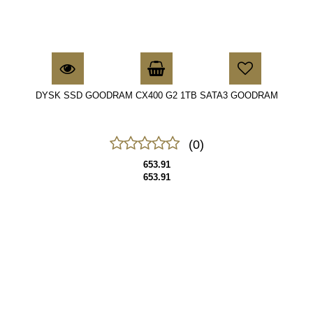
DYSK SSD GOODRAM CX400 G2 1TB SATA3 GOODRAM
(0)
653.91
653.91