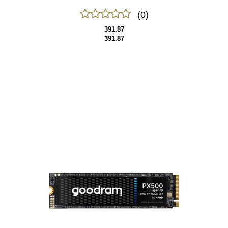
(0)
391.87
391.87