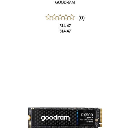
GOODRAM
(0)
314.47
314.47