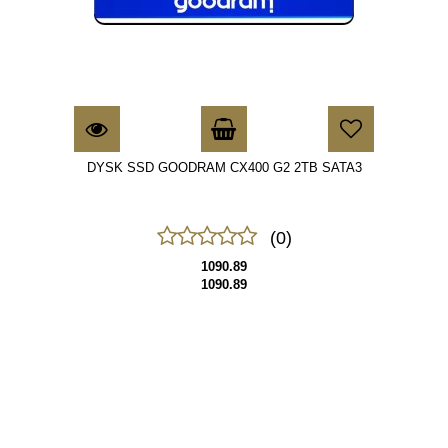
DYSK SSD GOODRAM CX400 G2 2TB SATA3
(0)
1090.89
1090.89