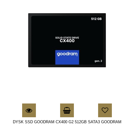
DYSK SSD GOODRAM CX400 G2 512GB SATA3 GOODRAM