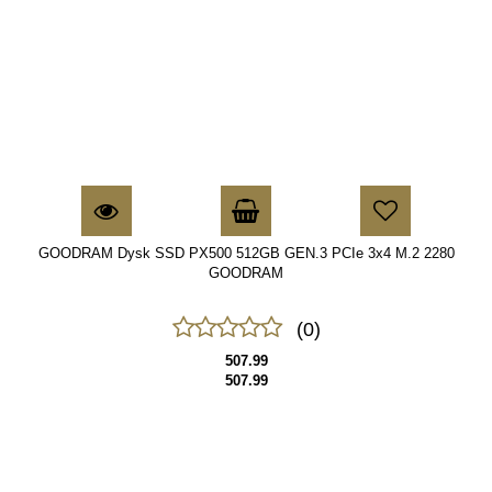
GOODRAM Dysk SSD PX500 512GB GEN.3 PCIe 3x4 M.2 2280
GOODRAM
(0)
507.99
507.99