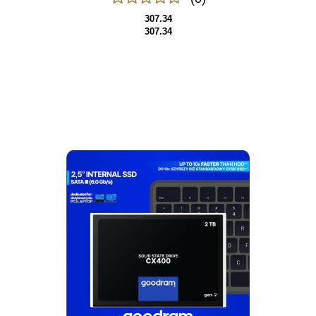
307.34
307.34