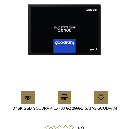
DYSK SSD GOODRAM CX400 G2 256GB SATA3 GOODRAM
(0)