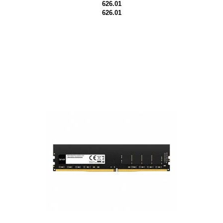
626.01
626.01