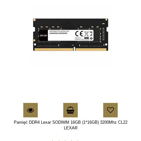
Pamięć DDR4 Lexar SODIMM 16GB (1*16GB) 3200Mhz CL22
LEXAR