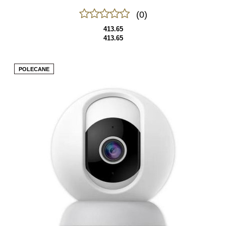
(0)
413.65
413.65
POLECANE