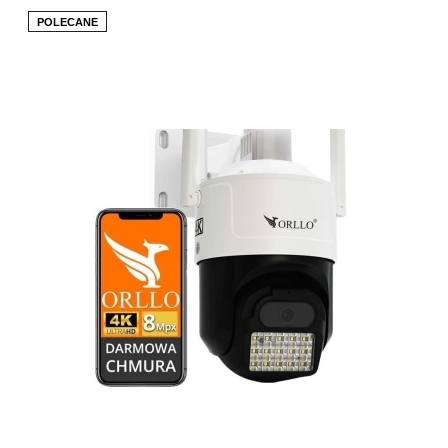
POLECANE