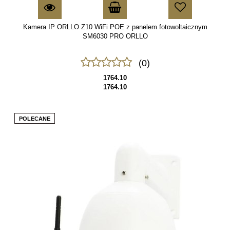
Kamera IP ORLLO Z10 WiFi POE z panelem fotowoltaicznym
SM6030 PRO ORLLO
(0)
1764.10
1764.10
POLECANE