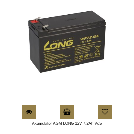
Akumulator AGM LONG 12V 7,2Ah VdS