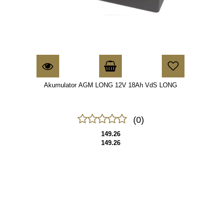
Akumulator AGM LONG 12V 18Ah VdS LONG
(0)
149.26
149.26