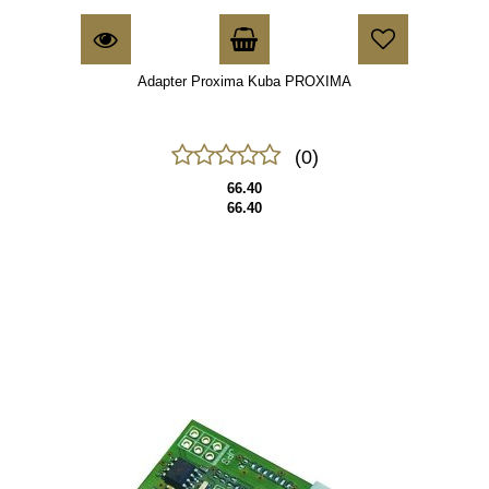
Adapter Proxima Kuba PROXIMA
(0)
66.40
66.40