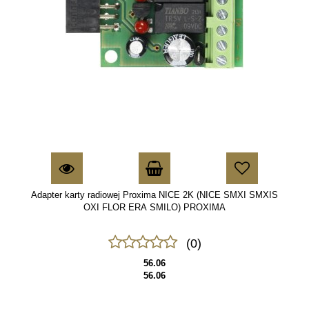
Adapter karty radiowej Proxima NICE 2K (NICE SMXI SMXIS
OXI FLOR ERA SMILO) PROXIMA
(0)
56.06
56.06