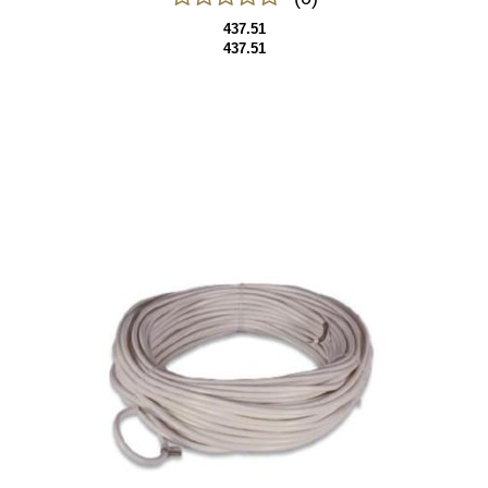
437.51
437.51