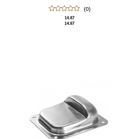
(0)
14.87
14.87