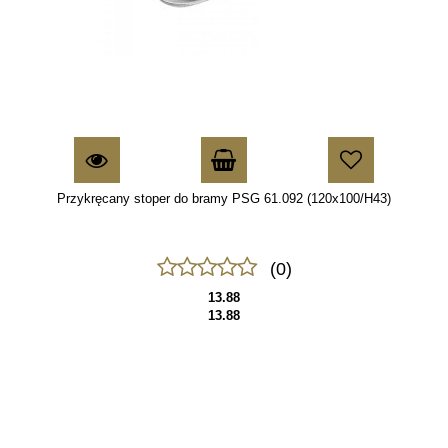
Przykręcany stoper do bramy PSG 61.092 (120x100/H43)
(0)
13.88
13.88