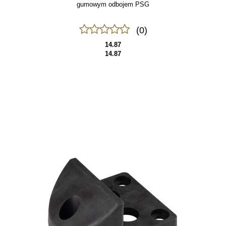
gumowym odbojem PSG
(0)
14.87
14.87