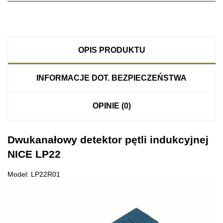
OPIS PRODUKTU
INFORMACJE DOT. BEZPIECZEŃSTWA
OPINIE (0)
Dwukanałowy detektor pętli indukcyjnej
NICE LP22
Model: LP22R01