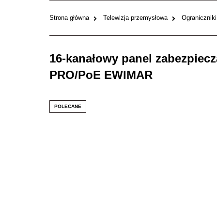
Strona główna
Telewizja przemysłowa
Ograniczniki
16-kanałowy panel zabezpiec
PRO/PoE EWIMAR
POLECANE