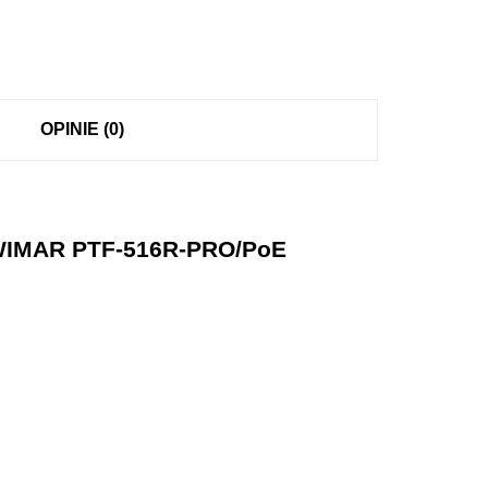
OPINIE (0)
 EWIMAR PTF-516R-PRO/PoE