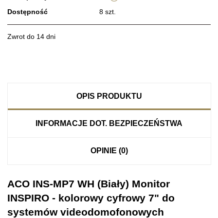
Dostępność
8
szt.
Zwrot do 14 dni
OPIS PRODUKTU
INFORMACJE DOT. BEZPIECZEŃSTWA
OPINIE (0)
ACO INS-MP7 WH (Biały) Monitor
INSPIRO - kolorowy cyfrowy 7" do
systemów videodomofonowych