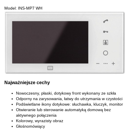
Model: INS-MP7 WH
Najważniejsze cechy
Nowoczesny, płaski, dotykowy front wykonany ze szkła
Odporny na zarysowania, łatwy do utrzymania w czystości
Podświetlane ikony dotykowe: słuchawka, kluczyk, monitor
Otwieranie lub sterowanie automatyką domową bez
aktywnego połączenia
Kolorowy, wyrazisty obraz
Głośnomówiący