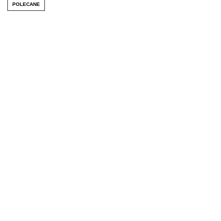
POLECANE