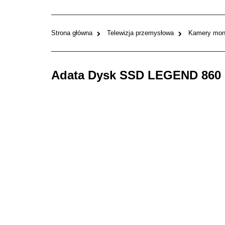
Strona główna
Telewizja przemysłowa
Kamery moni
Adata Dysk SSD LEGEND 860 