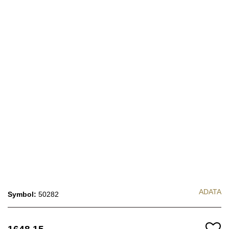
ADATA
Symbol:
50282