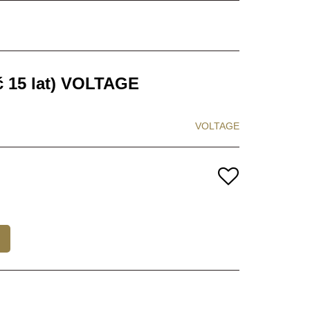
 15 lat) VOLTAGE
VOLTAGE