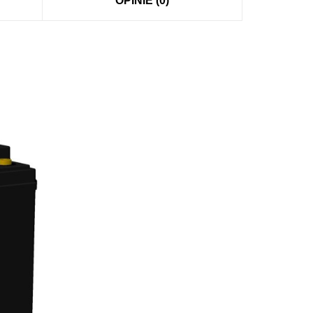
OPINIE (0)