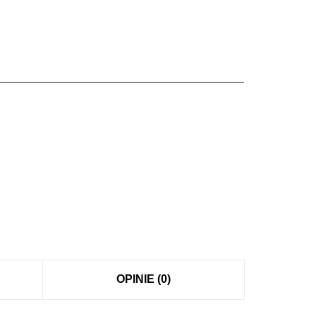
OPINIE (0)