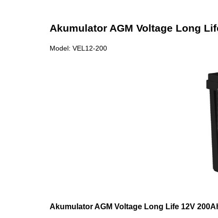
Akumulator AGM Voltage Long Lif
Model: VEL12-200
Akumulator AGM Voltage Long Life 12V 200Ah 