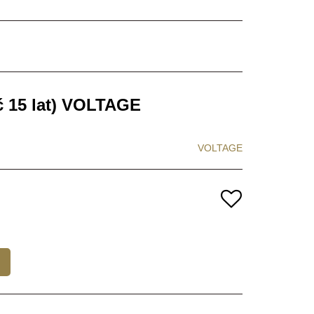
 15 lat) VOLTAGE
VOLTAGE