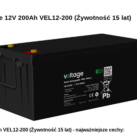
e 12V 200Ah VEL12-200 (Żywotność 15 lat)
VEL12-200 (Żywotność 15 lat) - najważniejsze cechy: