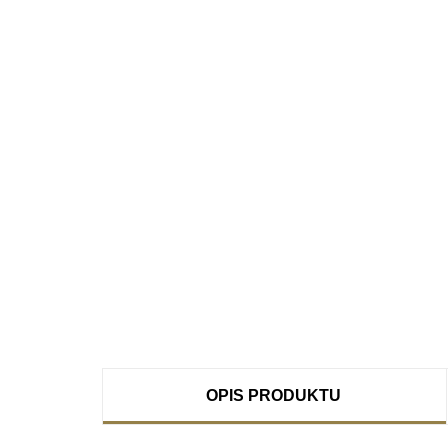
OPIS PRODUKTU