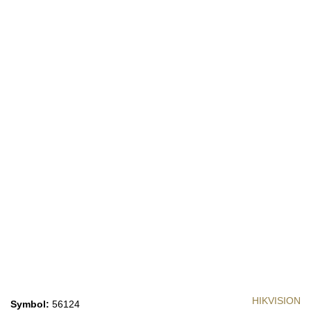
HIKVISION
Symbol:
56124