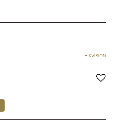
HIKVISION