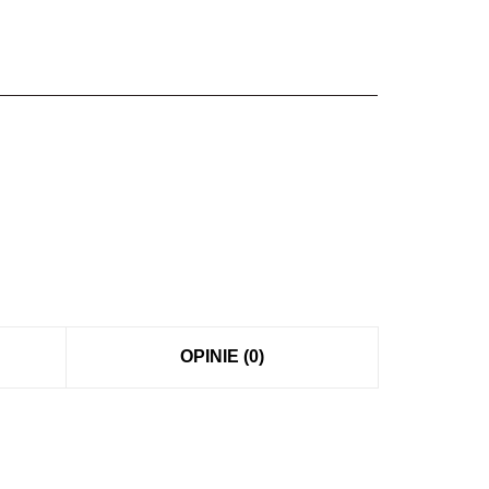
OPINIE (0)