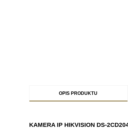
OPIS PRODUKTU
KAMERA IP HIKVISION DS-2CD204