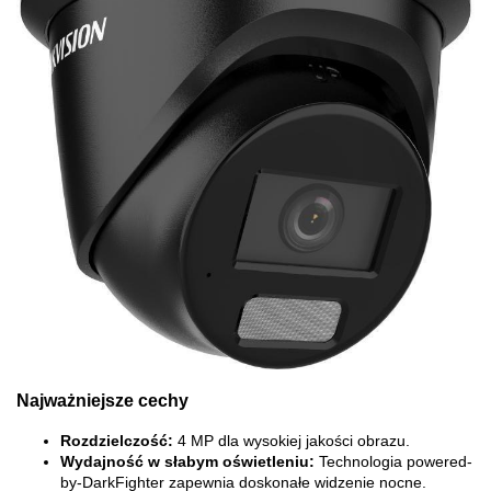
Najważniejsze cechy
Rozdzielczość:
4 MP dla wysokiej jakości obrazu.
Wydajność w słabym oświetleniu:
Technologia powered-
by-DarkFighter zapewnia doskonałe widzenie nocne.