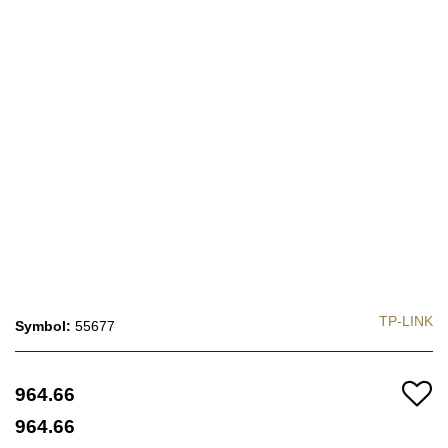
TP-LINK
Symbol:
55677
964.66
964.66