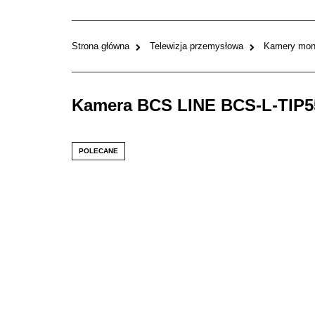
Strona główna
Telewizja przemysłowa
Kamery moni
Kamera BCS LINE BCS-L-TIP5
POLECANE