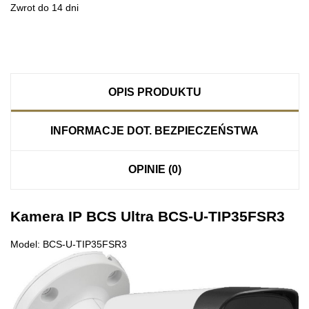
Zwrot do 14 dni
OPIS PRODUKTU
INFORMACJE DOT. BEZPIECZEŃSTWA
OPINIE (0)
Kamera IP BCS Ultra BCS-U-TIP35FSR3
Model: BCS-U-TIP35FSR3