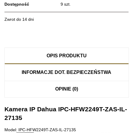
Dostępność
9
szt.
Zwrot do 14 dni
OPIS PRODUKTU
INFORMACJE DOT. BEZPIECZEŃSTWA
OPINIE (0)
Kamera IP Dahua IPC-HFW2249T-ZAS-IL-
27135
Model: IPC-HFW2249T-ZAS-IL-27135