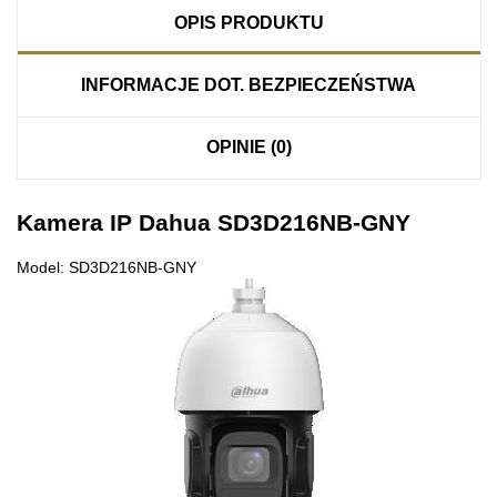
OPIS PRODUKTU
INFORMACJE DOT. BEZPIECZEŃSTWA
OPINIE (0)
Kamera IP Dahua SD3D216NB-GNY
Model: SD3D216NB-GNY