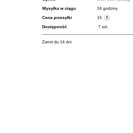
Wysyłka w ciągu
24 godziny
Cena przesyłki
15
Dostępność
7
szt.
Zwrot do 14 dni