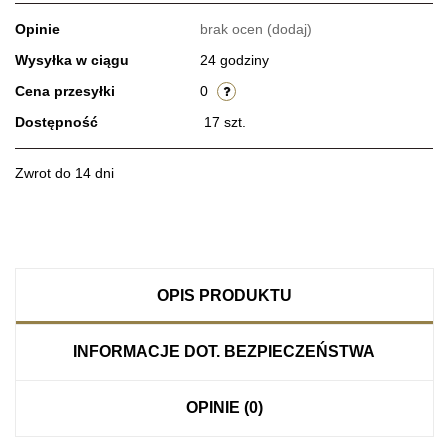
Opinie
brak ocen
(dodaj)
Wysyłka w ciągu
24 godziny
Cena przesyłki
0
Dostępność
17
szt.
Zwrot do 14 dni
OPIS PRODUKTU
INFORMACJE DOT. BEZPIECZEŃSTWA
OPINIE (0)