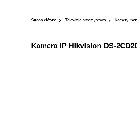
Strona główna
Telewizja przemysłowa
Kamery moni
Kamera IP Hikvision DS-2CD2