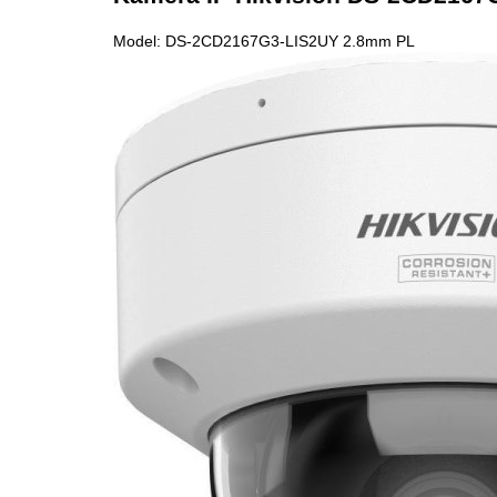
Model: DS-2CD2167G3-LIS2UY 2.8mm PL