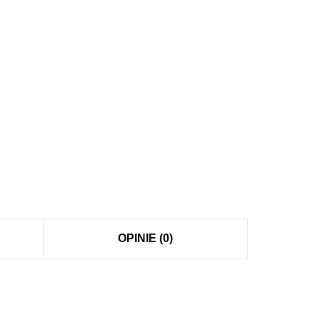
OPINIE (0)