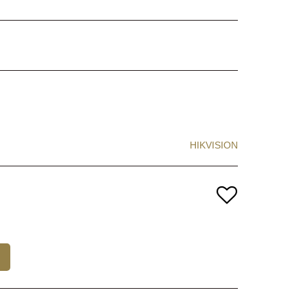
HIKVISION