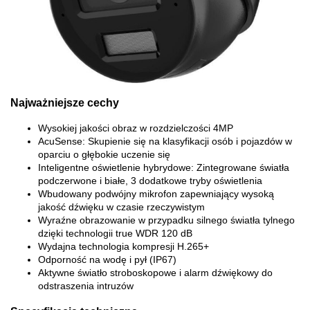
Najważniejsze cechy
Wysokiej jakości obraz w rozdzielczości 4MP
AcuSense: Skupienie się na klasyfikacji osób i pojazdów w
oparciu o głębokie uczenie się
Inteligentne oświetlenie hybrydowe: Zintegrowane światła
podczerwone i białe, 3 dodatkowe tryby oświetlenia
Wbudowany podwójny mikrofon zapewniający wysoką
jakość dźwięku w czasie rzeczywistym
Wyraźne obrazowanie w przypadku silnego światła tylnego
dzięki technologii true WDR 120 dB
Wydajna technologia kompresji H.265+
Odporność na wodę i pył (IP67)
Aktywne światło stroboskopowe i alarm dźwiękowy do
odstraszenia intruzów