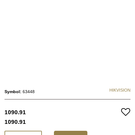
HIKVISION
Symbol:
63448
1090.91
1090.91