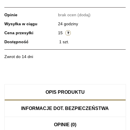
Opinie
brak ocen
(dodaj)
Wysyłka w ciągu
24 godziny
Cena przesyłki
15
Dostępność
1
szt.
Zwrot do 14 dni
OPIS PRODUKTU
INFORMACJE DOT. BEZPIECZEŃSTWA
OPINIE (0)