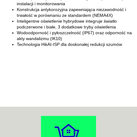
instalacji i monitorowania
Konstrukcja antykorozyjna zapewniająca niezawodność i
trwałość w porównaniu ze standardem (NEMA4X)
Inteligentne oświetlenie hybrydowe integruje światło
podczerwone i białe, 3 dodatkowe tryby oświetlenia
Wodoodporność i pyłoszczelność (IP67) oraz odporność na
akty wandalizmu (IK10)
Technologia HikAI-ISP dla doskonałej redukcji szumów
70MAI
ACO