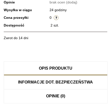
Opinie
brak ocen
(dodaj)
Wysyłka w ciągu
24 godziny
Cena przesyłki
0
Dostępność
2
szt.
Zwrot do 14 dni
OPIS PRODUKTU
INFORMACJE DOT. BEZPIECZEŃSTWA
OPINIE (0)