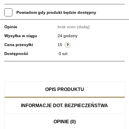
Powiadom gdy produkt będzie dostępny
Opinie
brak ocen
(dodaj)
Wysyłka w ciągu
24 godziny
Cena przesyłki
15
Dostępność
0
szt.
OPIS PRODUKTU
INFORMACJE DOT. BEZPIECZEŃSTWA
OPINIE (0)