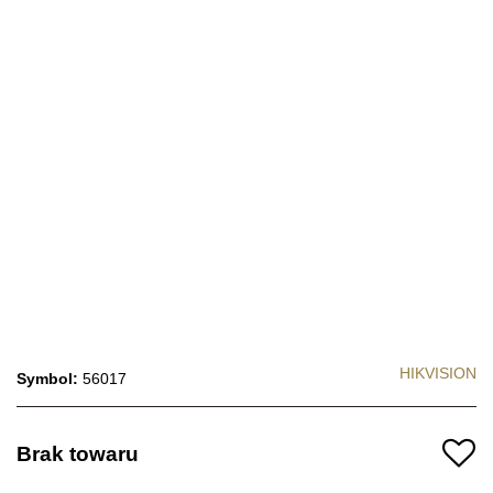
HIKVISION
Symbol:
56017
Brak towaru