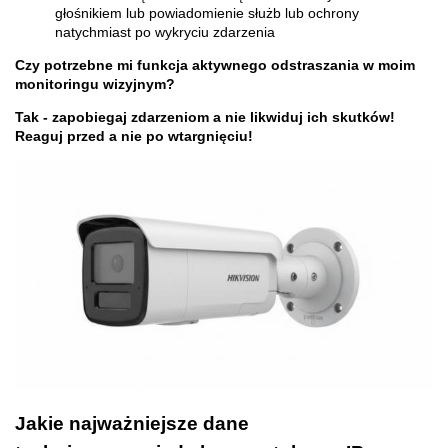
głośnikiem lub powiadomienie służb lub ochrony
natychmiast po wykryciu zdarzenia
Czy potrzebne mi funkcja aktywnego odstraszania w moim
monitoringu wizyjnym?
Tak - zapobiegaj zdarzeniom a nie likwiduj ich skutków!
Reaguj przed a nie po wtargnięciu!
Jakie najważniejsze dane