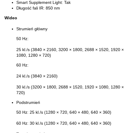
Smart Supplement Light:
Tak
Długość fali IR:
850 nm
Wideo
Strumień główny
50 Hz:
25 kl./s (3840 × 2160, 3200 × 1800, 2688 × 1520, 1920 ×
1080, 1280 × 720)
60 Hz:
24 kl./s (3840 × 2160)
30 kl./s (3200 × 1800, 2688 × 1520, 1920 × 1080, 1280 ×
720)
Podstrumień
50 Hz: 25 kl./s (1280 × 720, 640 × 480, 640 × 360)
60 Hz: 30 kl./s (1280 × 720, 640 × 480, 640 × 360)