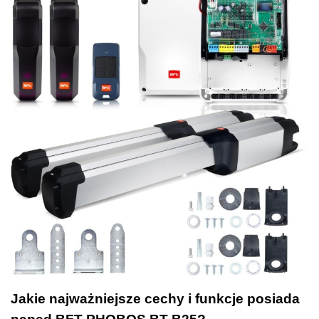
Jakie najważniejsze cechy i funkcje posiada