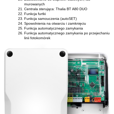
murowanych
Centrala sterująca: Thalia BT A80 DUO
Funkcja furtki
Funkcja samouczenia (autoSET)
Spowolnienia na otwarciu i zamknięciu
Funkcja automatycznego zamykania
Funkcja automatycznego zamykania po przejechaniu
linii fotokomórek