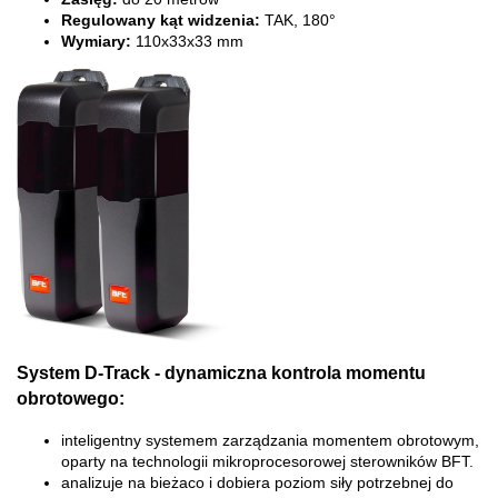
Regulowany kąt widzenia:
TAK, 180°
Wymiary:
110x33x33 mm
System D-Track - dynamiczna kontrola momentu
obrotowego:
inteligentny systemem zarządzania momentem obrotowym,
oparty na technologii mikroprocesorowej sterowników BFT.
analizuje na bieżaco i dobiera poziom siły potrzebnej do