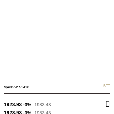
BFT
Symbol:
51418
1923.93
-3%
1983.43
1923.93
-3%
1983.43