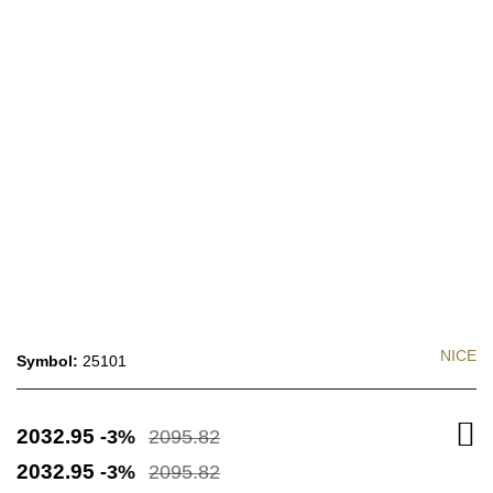
NICE
Symbol:
25101
2032.95
-3%
2095.82
2032.95
-3%
2095.82