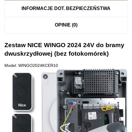
INFORMACJE DOT. BEZPIECZEŃSTWA
OPINIE (0)
Zestaw NICE WINGO 2024 24V do bramy
dwuskrzydłowej (bez fotokomórek)
Model: WINGO2024KCER10